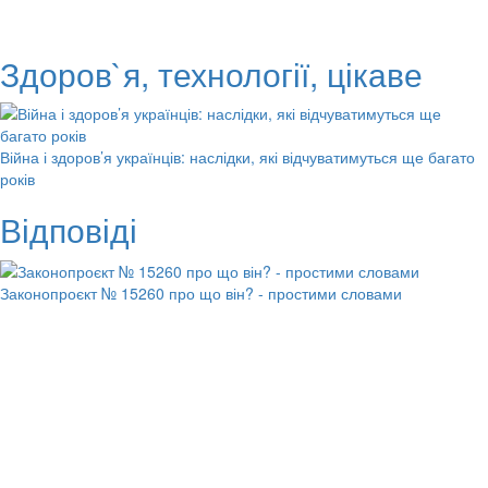
Здоров`я, технології, цікаве
Війна і здоров’я українців: наслідки, які відчуватимуться ще багато
років
Відповіді
Законопроєкт № 15260 про що він? - простими словами