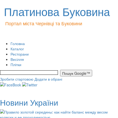
Платинова Буковина
Портал міста Чернівці та Буковини
Головна
Каталог
Ресторани
Весілля
Плітки
Зробити стартовою
Додати в обрані
Новини України