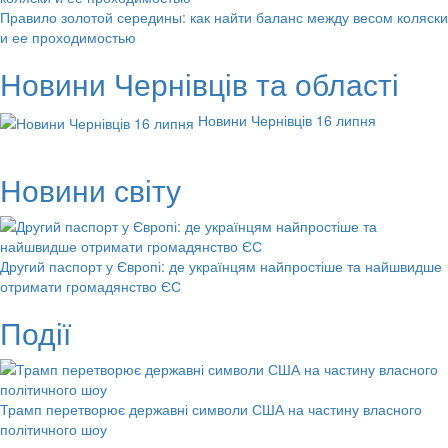
Правило золотой середины: как найти баланс между весом коляски
и ее проходимостью
Новини Чернівців та області
Новини Чернівців 16 липня
Новини світу
Другий паспорт у Європі: де українцям найпростіше та найшвидше
отримати громадянство ЄС
Події
Трамп перетворює державні символи США на частину власного
політичного шоу