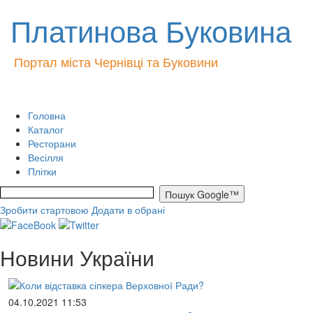
Платинова Буковина
Портал міста Чернівці та Буковини
Головна
Каталог
Ресторани
Весілля
Плітки
Зробити стартовою
Додати в обрані
Новини України
04.10.2021 11:53