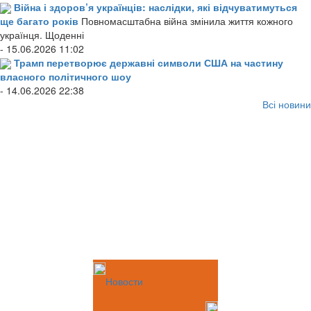
Війна і здоров’я українців: наслідки, які відчуватимуться
ще багато років
Повномасштабна війна змінила життя кожного
українця. Щоденні
- 15.06.2026 11:02
Трамп перетворює державні символи США на частину
власного політичного шоу
- 14.06.2026 22:38
Всі новини
Новости