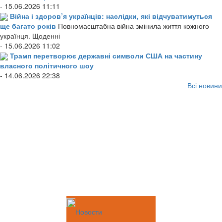
- 15.06.2026 11:11
Війна і здоров’я українців: наслідки, які відчуватимуться
ще багато років
Повномасштабна війна змінила життя кожного
українця. Щоденні
- 15.06.2026 11:02
Трамп перетворює державні символи США на частину
власного політичного шоу
- 14.06.2026 22:38
Всі новини
Новости