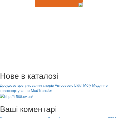
Нове в каталозі
Досудове врегулювання спорів
Автосервіс Liqui Moly
Медичне
транспортування MedTransfer
Ваші коментарі