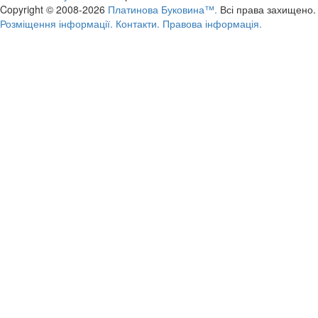
Copyright © 2008-2026
Платинова Буковина™.
Всі права захищено.
Розміщення інформації.
Контакти.
Правова інформація.