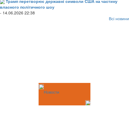
Трамп перетворює державні символи США на частину
власного політичного шоу
- 14.06.2026 22:38
Всі новини
Новости