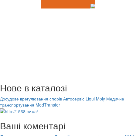
Нове в каталозі
Досудове врегулювання спорів
Автосервіс Liqui Moly
Медичне
транспортування MedTransfer
Ваші коментарі