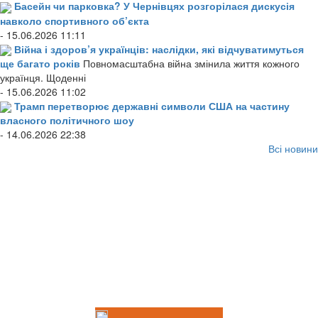
Басейн чи парковка? У Чернівцях розгорілася дискусія
навколо спортивного об’єкта
- 15.06.2026 11:11
Війна і здоров’я українців: наслідки, які відчуватимуться
ще багато років
Повномасштабна війна змінила життя кожного
українця. Щоденні
- 15.06.2026 11:02
Трамп перетворює державні символи США на частину
власного політичного шоу
- 14.06.2026 22:38
Всі новини