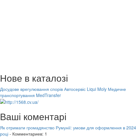
Нове в каталозі
Досудове врегулювання спорів
Автосервіс Liqui Moly
Медичне
транспортування MedTransfer
Ваші коментарі
Як отримати громадянство Румунії: умови для оформлення в 2024
році
- Комментариев: 1