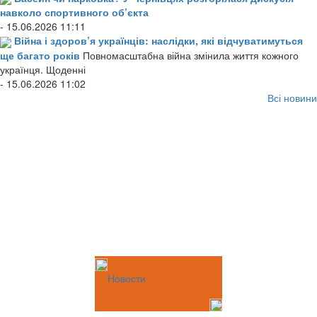
навколо спортивного об’єкта
- 15.06.2026 11:11
Війна і здоров’я українців: наслідки, які відчуватимуться
ще багато років
Повномасштабна війна змінила життя кожного
українця. Щоденні
- 15.06.2026 11:02
Всі новини
Новости