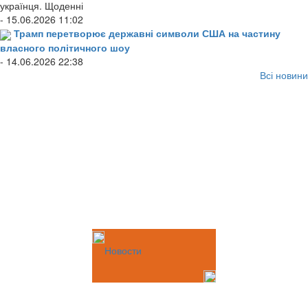
українця. Щоденні
- 15.06.2026 11:02
Трамп перетворює державні символи США на частину
власного політичного шоу
- 14.06.2026 22:38
Всі новини
Новости