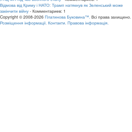
Відмова від Криму і НАТО: Трамп натякнув як Зеленський може
закінчити війну
- Комментариев: 1
Copyright © 2008-2026
Платинова Буковина™.
Всі права захищено.
Розміщення інформації.
Контакти.
Правова інформація.