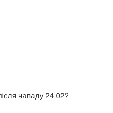
після нападу 24.02?