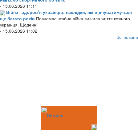
- 15.06.2026 11:11
Війна і здоров’я українців: наслідки, які відчуватимуться
ще багато років
Повномасштабна війна змінила життя кожного
українця. Щоденні
- 15.06.2026 11:02
Всі новини
Новости