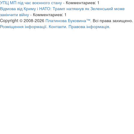
УПЦ МП під час воєнного стану
- Комментариев: 1
Відмова від Криму і НАТО: Трамп натякнув як Зеленський може
закінчити війну
- Комментариев: 1
Copyright © 2008-2026
Платинова Буковина™.
Всі права захищено.
Розміщення інформації.
Контакти.
Правова інформація.