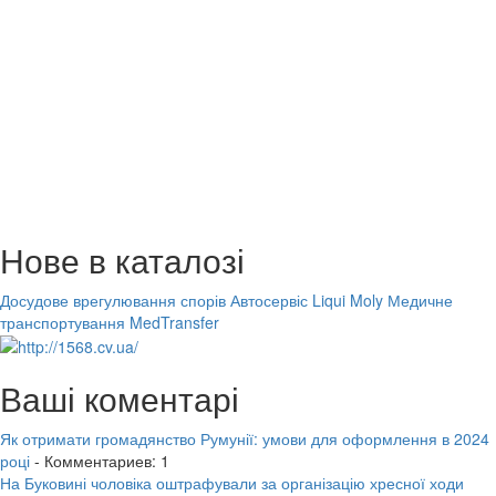
Нове в каталозі
Досудове врегулювання спорів
Автосервіс Liqui Moly
Медичне
транспортування MedTransfer
Ваші коментарі
Як отримати громадянство Румунії: умови для оформлення в 2024
році
- Комментариев: 1
На Буковині чоловіка оштрафували за організацію хресної ходи