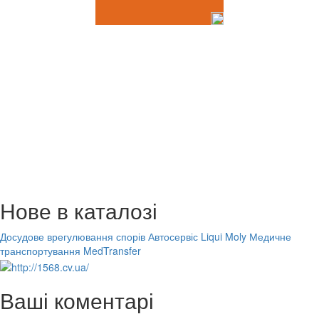
Нове в каталозі
Досудове врегулювання спорів
Автосервіс Liqui Moly
Медичне
транспортування MedTransfer
Ваші коментарі