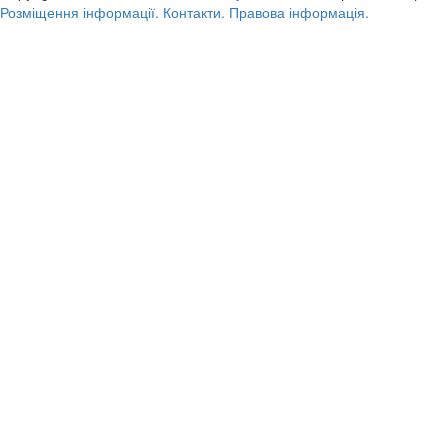
Розміщення інформації.
Контакти.
Правова інформація.