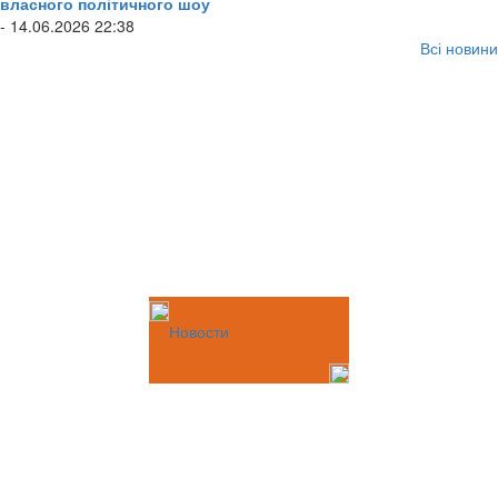
власного політичного шоу
- 14.06.2026 22:38
Всі новини
Новости