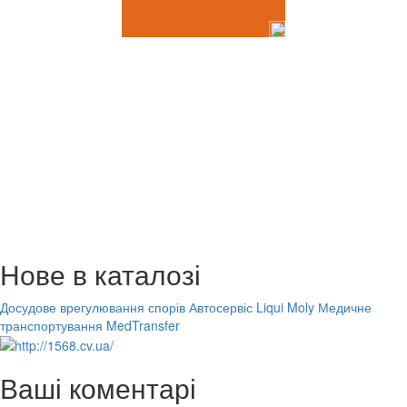
Нове в каталозі
Досудове врегулювання спорів
Автосервіс Liqui Moly
Медичне
транспортування MedTransfer
Ваші коментарі