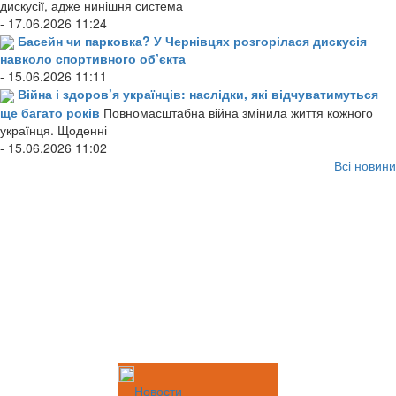
дискусії, адже нинішня система
- 17.06.2026 11:24
Басейн чи парковка? У Чернівцях розгорілася дискусія
навколо спортивного об’єкта
- 15.06.2026 11:11
Війна і здоров’я українців: наслідки, які відчуватимуться
ще багато років
Повномасштабна війна змінила життя кожного
українця. Щоденні
- 15.06.2026 11:02
Всі новини
Новости