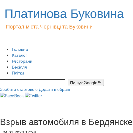
Платинова Буковина
Портал міста Чернівці та Буковини
Головна
Каталог
Ресторани
Весілля
Плітки
Зробити стартовою
Додати в обрані
Взрыв автомобиля в Бердянске
- 24.01.2023 17:26