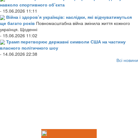
навколо спортивного об’єкта
- 15.06.2026 11:11
Війна і здоров’я українців: наслідки, які відчуватимуться
ще багато років
Повномасштабна війна змінила життя кожного
українця. Щоденні
- 15.06.2026 11:02
Трамп перетворює державні символи США на частину
власного політичного шоу
- 14.06.2026 22:38
Всі новини