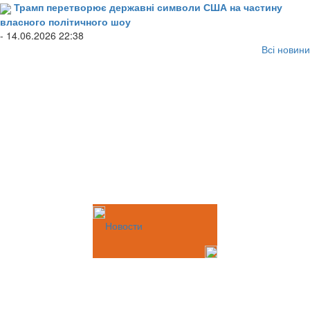
Трамп перетворює державні символи США на частину
власного політичного шоу
- 14.06.2026 22:38
Всі новини
Новости