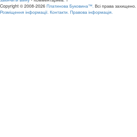
Copyright © 2008-2026
Платинова Буковина™.
Всі права захищено.
Розміщення інформації.
Контакти.
Правова інформація.