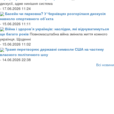
дискусії, адже нинішня система
- 17.06.2026 11:24
Басейн чи парковка? У Чернівцях розгорілася дискусія
навколо спортивного об’єкта
- 15.06.2026 11:11
Війна і здоров’я українців: наслідки, які відчуватимуться
ще багато років
Повномасштабна війна змінила життя кожного
українця. Щоденні
- 15.06.2026 11:02
Трамп перетворює державні символи США на частину
власного політичного шоу
- 14.06.2026 22:38
Всі новини