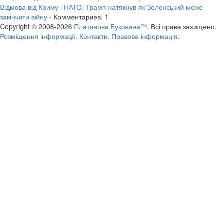
Відмова від Криму і НАТО: Трамп натякнув як Зеленський може
закінчити війну
- Комментариев: 1
Copyright © 2008-2026
Платинова Буковина™.
Всі права захищено.
Розміщення інформації.
Контакти.
Правова інформація.