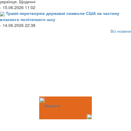
українця. Щоденні
- 15.06.2026 11:02
Трамп перетворює державні символи США на частину
власного політичного шоу
- 14.06.2026 22:38
Всі новини
Новости