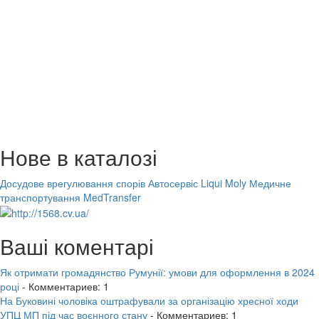
Нове в каталозі
Досудове врегулювання спорів
Автосервіс Liqui Moly
Медичне
транспортування MedTransfer
Ваші коментарі
Як отримати громадянство Румунії: умови для оформлення в 2024
році
- Комментариев: 1
На Буковині чоловіка оштрафували за організацію хресної ходи
УПЦ МП під час воєнного стану
- Комментариев: 1