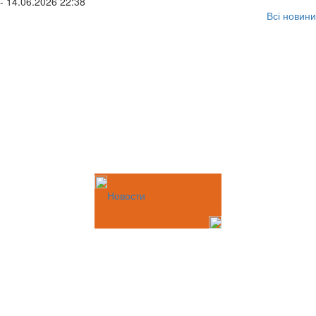
- 14.06.2026 22:38
Всі новини
Новости