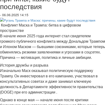
последствия
- 06.06.2025 14:15
Конфликт Маска и Трампа: битва в цифровом
пространстве
В начале июня 2025 года интернет стал свидетелем
громкого публичного конфликта между Дональдом Трампом
и Илоном Маском — бывшими союзниками, которые теперь
обменялись резкими заявлениями и угрозами в соцсетях.
Причина — мотивация, политика и личные амбиции.
История дружбы и разрыва
Изначально Маск оказывал политическую поддержку
Трампу. Он инвестировал в его кампанию, участвовал в
консультативных советах и даже занимал ключевую
должность в Департаменте эффективности правительства
(DOGE) при его администрации .
Однако в конце мая — начале июня после критики