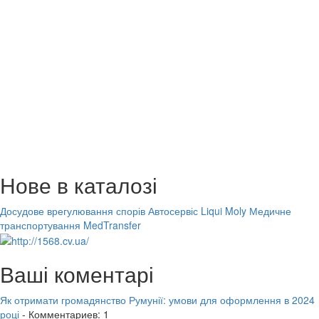
Нове в каталозі
Досудове врегулювання спорів
Автосервіс Liqui Moly
Медичне
транспортування MedTransfer
Ваші коментарі
Як отримати громадянство Румунії: умови для оформлення в 2024
році
- Комментариев: 1