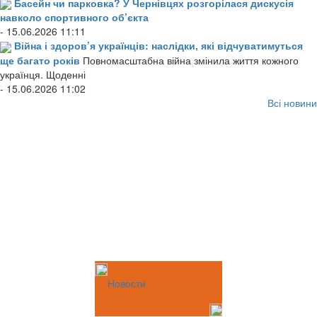
Басейн чи парковка? У Чернівцях розгорілася дискусія
навколо спортивного об’єкта
- 15.06.2026 11:11
Війна і здоров’я українців: наслідки, які відчуватимуться
ще багато років
Повномасштабна війна змінила життя кожного
українця. Щоденні
- 15.06.2026 11:02
Всі новини
Новости