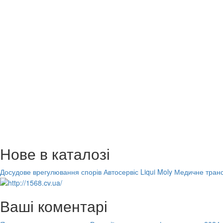
Нове в каталозі
Досудове врегулювання спорів
Автосервіс Liqui Moly
Медичне транс
Ваші коментарі