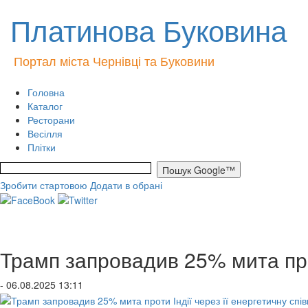
Платинова Буковина
Портал міста Чернівці та Буковини
Головна
Каталог
Ресторани
Весілля
Плітки
Зробити стартовою
Додати в обрані
Трамп запровадив 25% мита прот
- 06.08.2025 13:11