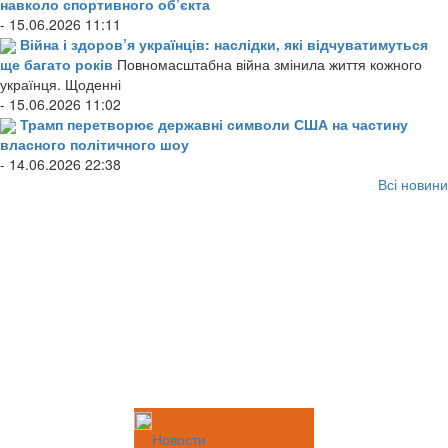
навколо спортивного об’єкта
- 15.06.2026 11:11
Війна і здоров’я українців: наслідки, які відчуватимуться
ще багато років
Повномасштабна війна змінила життя кожного
українця. Щоденні
- 15.06.2026 11:02
Трамп перетворює державні символи США на частину
власного політичного шоу
- 14.06.2026 22:38
Всі новини
Новости