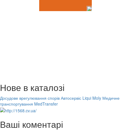
Нове в каталозі
Досудове врегулювання спорів
Автосервіс Liqui Moly
Медичне
транспортування MedTransfer
Ваші коментарі