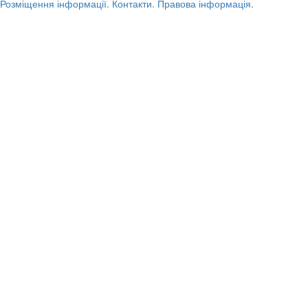
Розміщення інформації.
Контакти.
Правова інформація.