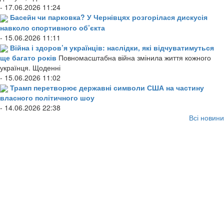
- 17.06.2026 11:24
Басейн чи парковка? У Чернівцях розгорілася дискусія
навколо спортивного об’єкта
- 15.06.2026 11:11
Війна і здоров’я українців: наслідки, які відчуватимуться
ще багато років
Повномасштабна війна змінила життя кожного
українця. Щоденні
- 15.06.2026 11:02
Трамп перетворює державні символи США на частину
власного політичного шоу
- 14.06.2026 22:38
Всі новини