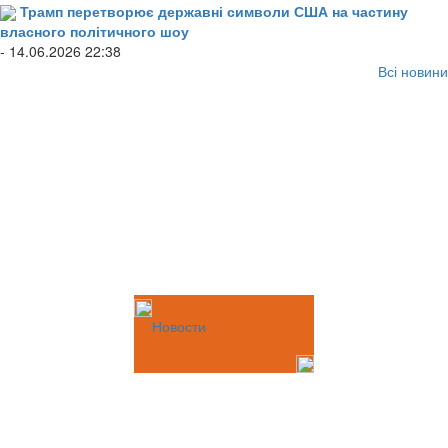
Трамп перетворює державні символи США на частину
власного політичного шоу
- 14.06.2026 22:38
Всі новини
Новости