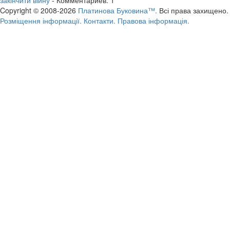
Copyright © 2008-2026
Платинова Буковина™.
Всі права захищено.
Розміщення інформації.
Контакти.
Правова інформація.