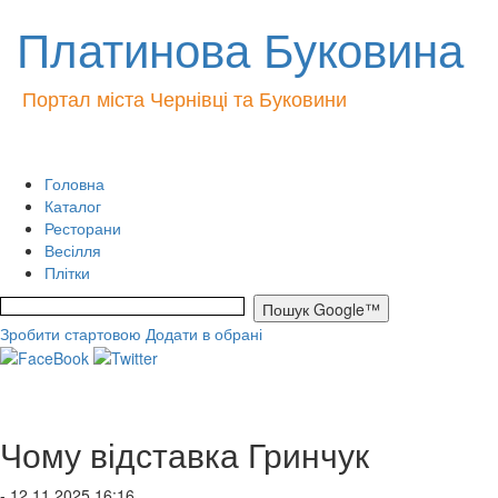
Платинова Буковина
Портал міста Чернівці та Буковини
Головна
Каталог
Ресторани
Весілля
Плітки
Зробити стартовою
Додати в обрані
Чому відставка Гринчук
- 12.11.2025 16:16