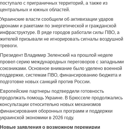
поступало с приграничных территорий, а также из
центральных и южных областей.
Украинские власти сообщили об активизации ударов
дронами и ракетами по энергетической и гражданской
инфраструктуре. В ряде городов работали силы ПВО, а
жителей призывали не игнорировать сигналы воздушной
тревоги.
Президент Владимир Зеленский на прошлой неделе
провел серию международных переговоров с западными
союзниками. Основное внимание было уделено военной
поддержке, системам ПВО, финансированию бюджета и
подготовке новых санкций против России.
Европейские партнеры подтвердили готовность
продолжать помощь Украине. В Брюсселе продолжались
консультации относительно новых механизмов
финансирования оборонных программ и поддержки
украинской экономики в 2026 году.
Новые заявления о возможном перемирии