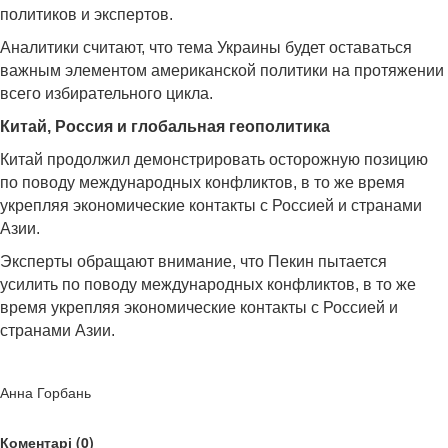
политиков и экспертов.
Аналитики считают, что тема Украины будет оставаться
важным элементом американской политики на протяжении
всего избирательного цикла.
Китай, Россия и глобальная геополитика
Китай продолжил демонстрировать осторожную позицию
по поводу международных конфликтов, в то же время
укрепляя экономические контакты с Россией и странами
Азии.
Эксперты обращают внимание, что Пекин пытается
усилить по поводу международных конфликтов, в то же
время укрепляя экономические контакты с Россией и
странами Азии.
Анна Горбань
Коментарі (0)