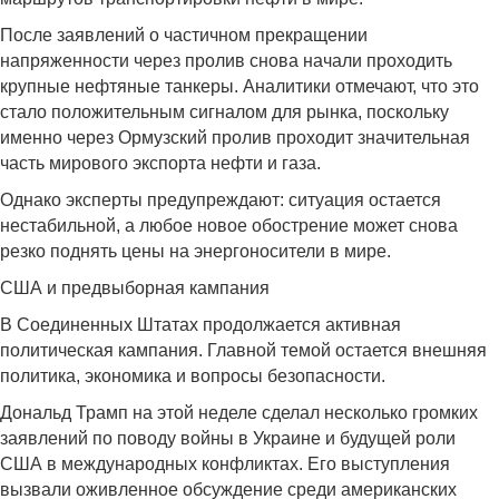
После заявлений о частичном прекращении
напряженности через пролив снова начали проходить
крупные нефтяные танкеры. Аналитики отмечают, что это
стало положительным сигналом для рынка, поскольку
именно через Ормузский пролив проходит значительная
часть мирового экспорта нефти и газа.
Однако эксперты предупреждают: ситуация остается
нестабильной, а любое новое обострение может снова
резко поднять цены на энергоносители в мире.
США и предвыборная кампания
В Соединенных Штатах продолжается активная
политическая кампания. Главной темой остается внешняя
политика, экономика и вопросы безопасности.
Дональд Трамп на этой неделе сделал несколько громких
заявлений по поводу войны в Украине и будущей роли
США в международных конфликтах. Его выступления
вызвали оживленное обсуждение среди американских