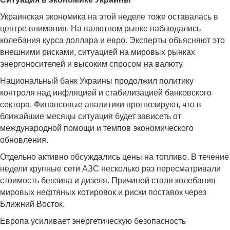
Украинская экономика на этой неделе тоже оставалась в
центре внимания. На валютном рынке наблюдались
колебания курса доллара и евро. Эксперты объясняют это
внешними рисками, ситуацией на мировых рынках
энергоносителей и высоким спросом на валюту.
Национальный банк Украины продолжил политику
контроля над инфляцией и стабилизацией банковского
сектора. Финансовые аналитики прогнозируют, что в
ближайшие месяцы ситуация будет зависеть от
международной помощи и темпов экономического
обновления.
Отдельно активно обсуждались цены на топливо. В течение
недели крупные сети АЗС несколько раз пересматривали
стоимость бензина и дизеля. Причиной стали колебания
мировых нефтяных котировок и риски поставок через
Ближний Восток.
Европа усиливает энергетическую безопасность