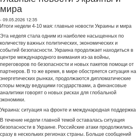
мира
- 09.05.2026 12:35
Итоги недели 4-10 мая: главные новости Украины и мира
Эта неделя стала одним из наиболее насыщенных по
к
оличеству важных политических, экономических и
событий безопасности. Украина продолжает находиться в
центре международного внимания из-за войны,
переговоров по безопасности и новых пакетов помощи от
партнеров. В то же время, в мире обостряется ситуация на
энергетических рынках, продолжаются дипломатические
споры между ведущими государствами, а финансовые
аналитики говорят о новых рисках для глобальной
экономики.
Украина: ситуация на фронте и международная поддержка
В течение недели главной темой оставалась ситуация
безопасности в Украине. Российские атаки продолжились
сразу в нескольких регионах страны. Больше сообщений