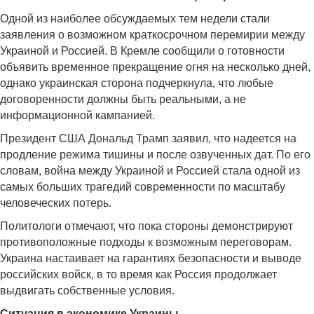
Одной из наиболее обсуждаемых тем недели стали
заявления о возможном краткосрочном перемирии между
Украиной и Россией. В Кремле сообщили о готовности
объявить временное прекращение огня на несколько дней,
однако украинская сторона подчеркнула, что любые
договоренности должны быть реальными, а не
информационной кампанией.
Президент США Дональд Трамп заявил, что надеется на
продление режима тишины и после озвученных дат. По его
словам, война между Украиной и Россией стала одной из
самых больших трагедий современности по масштабу
человеческих потерь.
Политологи отмечают, что пока стороны демонстрируют
противоположные подходы к возможным переговорам.
Украина настаивает на гарантиях безопасности и выводе
российских войск, в то время как Россия продолжает
выдвигать собственные условия.
Ситуация в экономике Украины