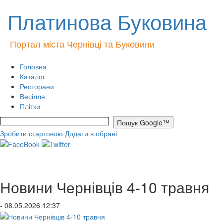
Платинова Буковина
Портал міста Чернівці та Буковини
Головна
Каталог
Ресторани
Весілля
Плітки
Зробити стартовою
Додати в обрані
Новини Чернівців 4-10 травня
- 08.05.2026 12:37