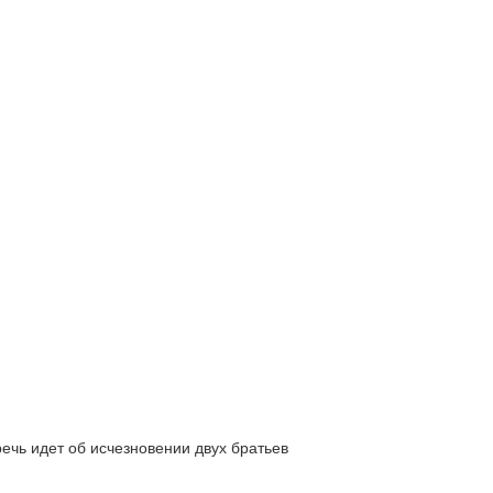
ь идет об исчезновении двух братьев