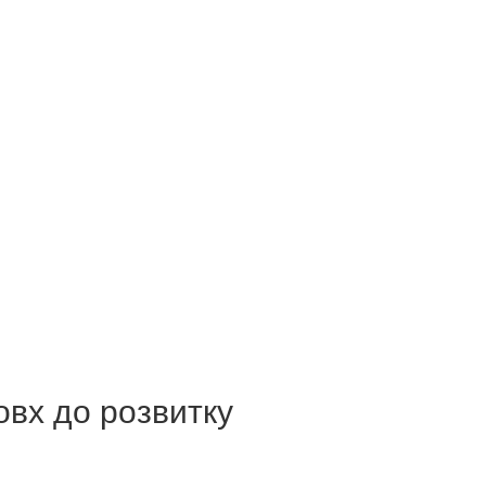
овх до розвитку