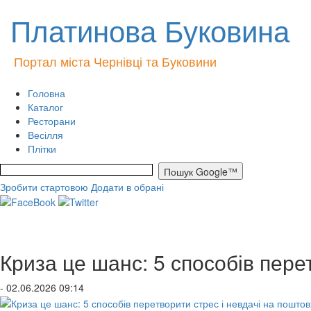
Платинова Буковина
Портал міста Чернівці та Буковини
Головна
Каталог
Ресторани
Весілля
Плітки
Зробити стартовою
Додати в обрані
Криза це шанс: 5 способів пере
- 02.06.2026 09:14