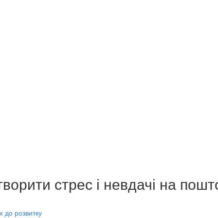
творити стрес і невдачі на пошт