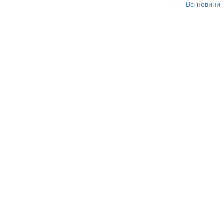
Всі новини