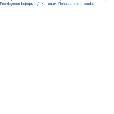
Розміщення інформації.
Контакти.
Правова інформація.