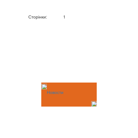
Сторінки:
1
Новости