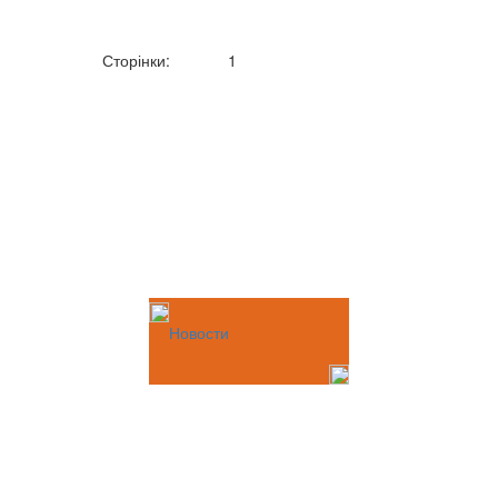
Сторінки:
1
Новости