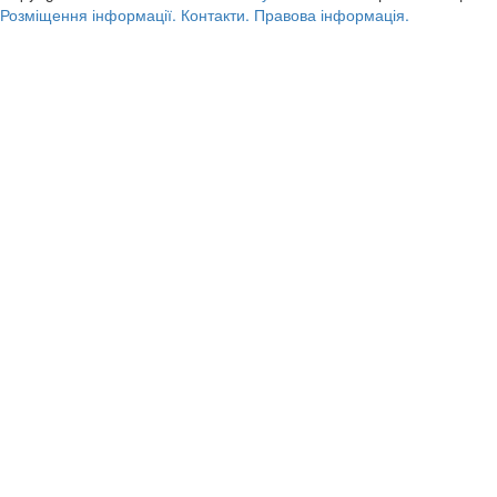
Розміщення інформації.
Контакти.
Правова інформація.