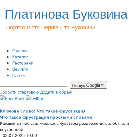
Платинова Буковина
Портал міста Чернівці та Буковини
Головна
Каталог
Ресторани
Весілля
Плітки
Зробити стартовою
Додати в обрані
Ключове слово: Что такое фрустрация
Что такое фрустрация простыми словами
Каждый из нас сталкивался с чувством раздражения, злобы или
внутренней
- 02.07.2025 10:00