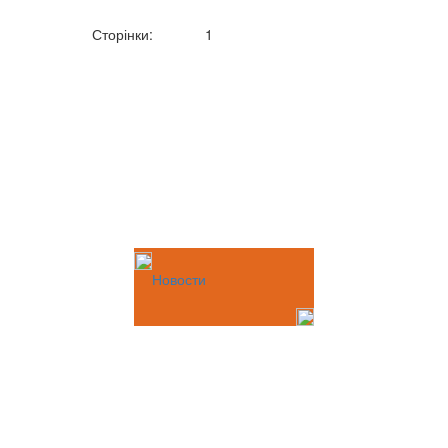
Сторінки:
1
Новости