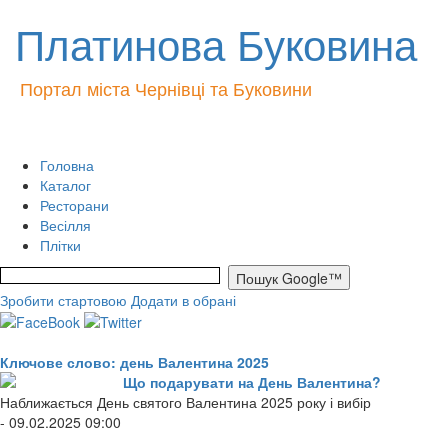
Платинова Буковина
Портал міста Чернівці та Буковини
Головна
Каталог
Ресторани
Весілля
Плітки
Зробити стартовою
Додати в обрані
Ключове слово: день Валентина 2025
Що подарувати на День Валентина?
Наближається День святого Валентина 2025 року і вибір
- 09.02.2025 09:00