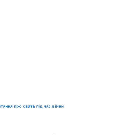
тання про свята під час війни