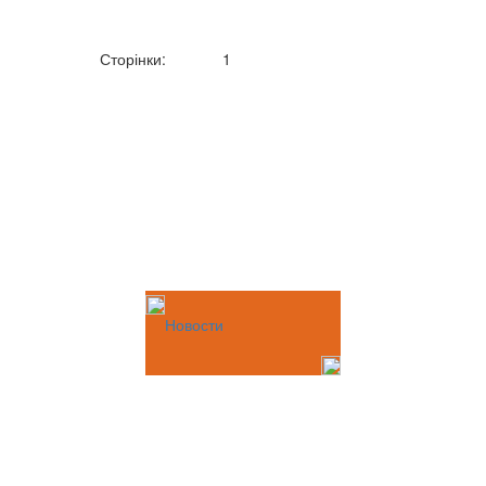
Сторінки:
1
Новости