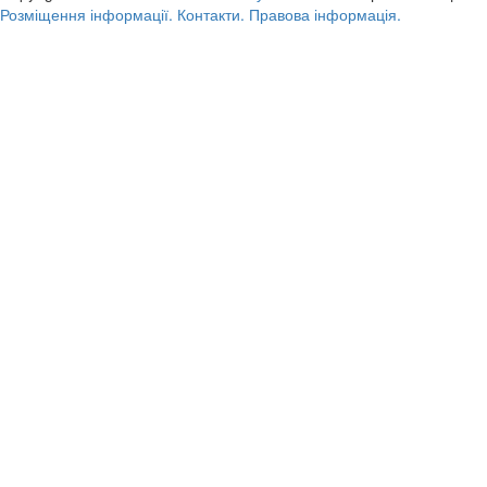
Розміщення інформації.
Контакти.
Правова інформація.