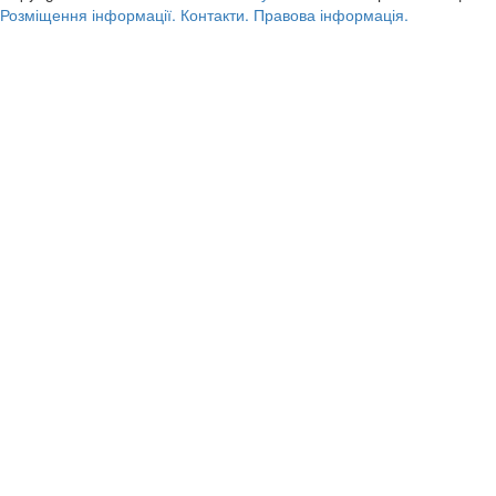
Розміщення інформації.
Контакти.
Правова інформація.