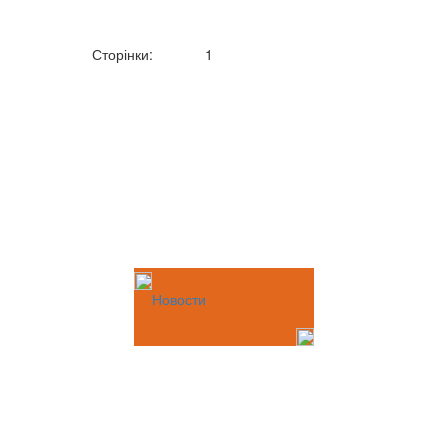
Сторінки:
1
Новости