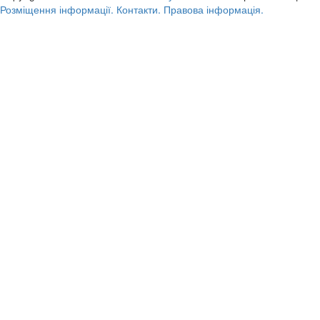
Розміщення інформації.
Контакти.
Правова інформація.