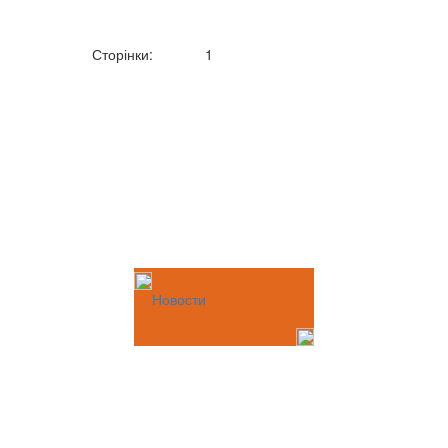
Сторінки:
1
Новости