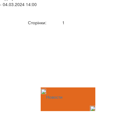
- 04.03.2024 14:00
Сторінки:
1
Новости