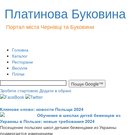
Платинова Буковина
Портал міста Чернівці та Буковини
Головна
Каталог
Ресторани
Весілля
Плітки
Зробити стартовою
Додати в обрані
Ключове слово: новости Польщи 2024
Обучение в школах детей беженцев из
Украины в Польше: новые требования 2024
Посещение польских школ детьми-беженцами из Украины
подвергается изменениям