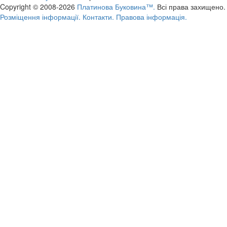
Copyright © 2008-2026
Платинова Буковина™.
Всі права захищено.
Розміщення інформації.
Контакти.
Правова інформація.