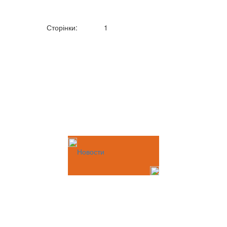
Сторінки:
1
Новости