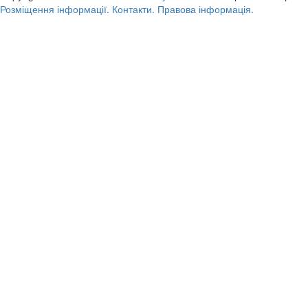
Розміщення інформації.
Контакти.
Правова інформація.