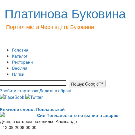
Платинова Буковина
Портал міста Чернівці та Буковини
Головна
Каталог
Ресторани
Весілля
Плітки
Зробити стартовою
Додати в обрані
Ключове слово: Поплавський
Син Поплавського потрапив в аварію
Джип, в котором находился Александр
- 13.09.2008 00:00