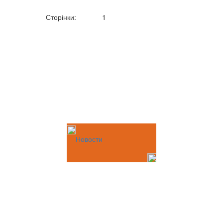
Сторінки:
1
Новости