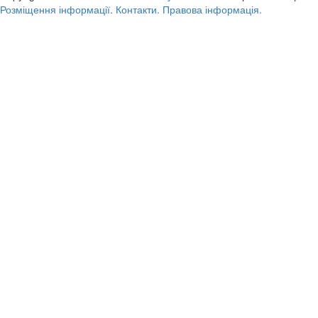
Розміщення інформації.
Контакти.
Правова інформація.