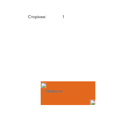
Сторінки:
1
Новости