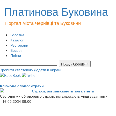
Платинова Буковина
Портал міста Чернівці та Буковини
Головна
Каталог
Ресторани
Весілля
Плітки
Зробити стартовою
Додати в обрані
Ключове слово: страхи
Страхи, які заважають завагітніти
Сьогодні ми обговоримо страхи, які заважають жінці завагітніти.
- 16.05.2024 09:00