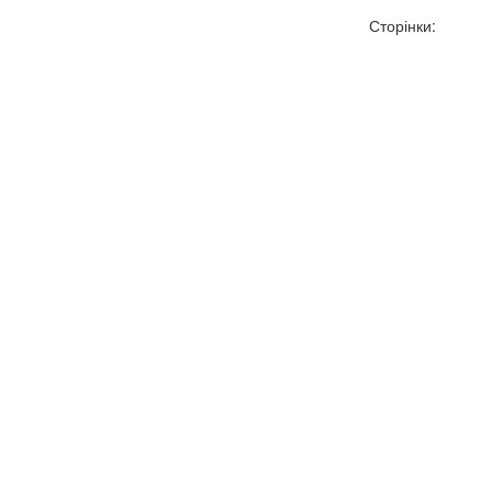
Сторінки: