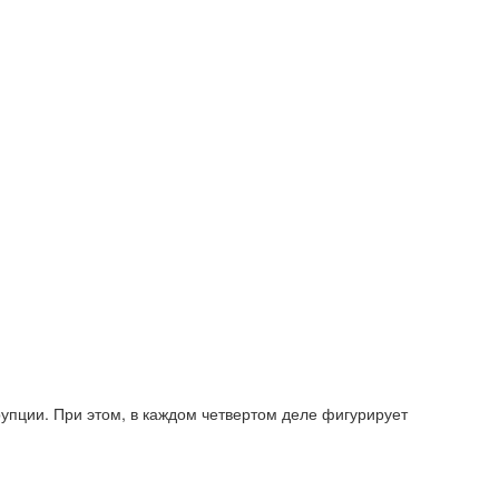
упции. При этом, в каждом четвертом деле фигурирует