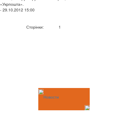
«Укрпошта».
- 29.10.2012 15:00
Сторінки:
1
Новости