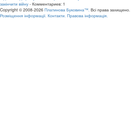
закінчити війну
- Комментариев: 1
Copyright © 2008-2026
Платинова Буковина™.
Всі права захищено.
Розміщення інформації.
Контакти.
Правова інформація.