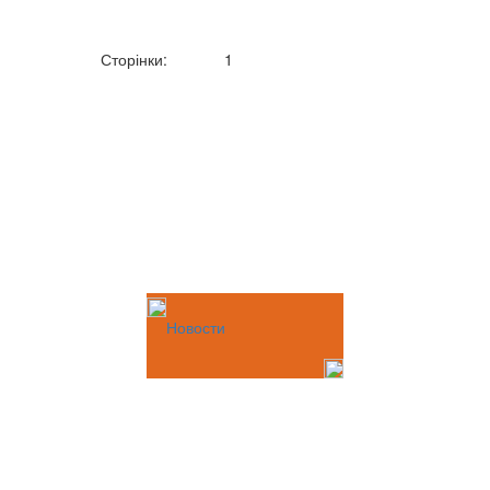
Сторінки:
1
Новости