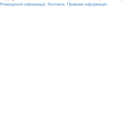
Розміщення інформації.
Контакти.
Правова інформація.