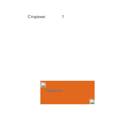
Сторінки:
1
Новости