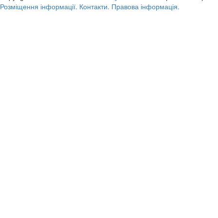
Розміщення інформації.
Контакти.
Правова інформація.