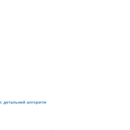
м: детальний алгоритм